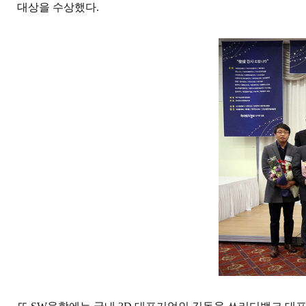
대상을 수상했다.