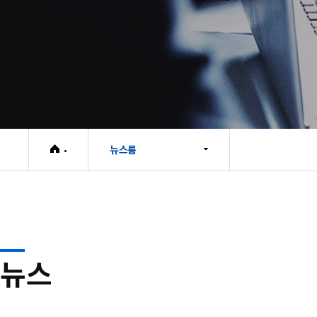
뉴스룸
뉴스