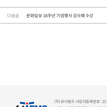
문화일보 18주년 기념행사 감사패 수상
(주) 유비템즈 사업자등록번호 : 211