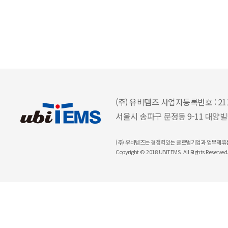
(주) 유비템즈 사업자등록번호 : 211
서울시 송파구 문정동 9-11 대양빌딩 3층 
(주) 유비템즈는 경쟁력있는 글로벌기업과 업무제휴
Copyright © 2018 UBITEMS. All Rights Reserved