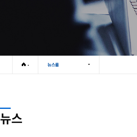
뉴스룸
뉴스