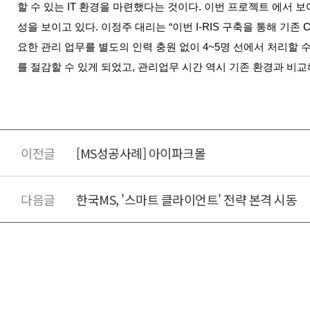
할 수 있는 IT 환경을 마련했다는 것이다. 이번 프로젝트 에서 보
성을 보이고 있다. 이정주 대리는 “이번 I-RIS 구축을 통해 기존 
요한 관리 업무를 별도의 인력 충원 없이 4~5명 선에서 처리할
를 절감할 수 있게 되었고, 관리업무 시간 역시 기존 환경과 비교해
[MS성공사례] 아이파크몰
한국MS, '스마트 클라이언트' 전략 본격 시동